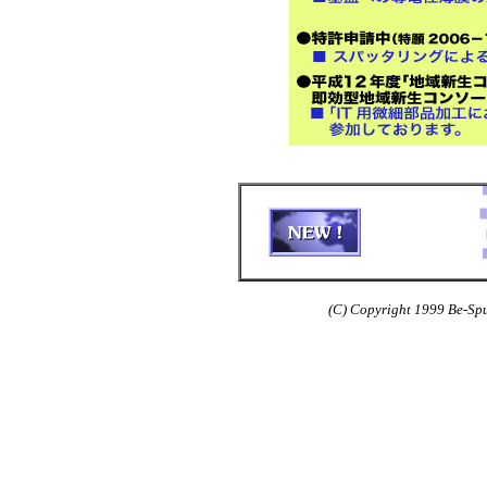
(C) Copyright 1999 Be-Sput